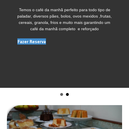
Temos o café da manhã perfeito para todo tipo de
paladar, diversos pães, bolos, ovos mexidos ,frutas,
cereais, granola, frios e muito mais garantindo um
café da manhã completo e reforçado
Fazer Reserva