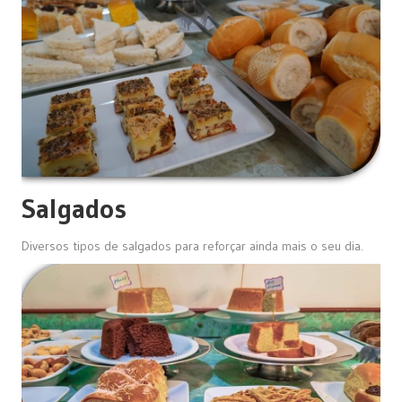
Salgados
Diversos tipos de salgados para reforçar ainda mais o seu dia.