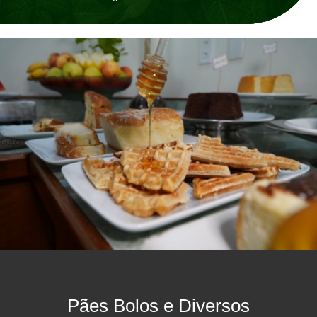
Pães Bolos e Diversos